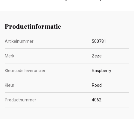
Productinformatie
Artikelnummer
500781
Merk
Zeze
Kleurcode leverancier
Raspberry
Kleur
Rood
Productnummer
4062