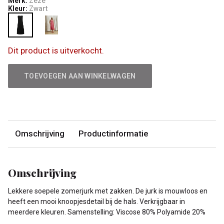
Merk:
Zeze
Kleur:
Zwart
Dit product is uitverkocht.
TOEVOEGEN AAN WINKELWAGEN
Omschrijving
Productinformatie
Omschrijving
Lekkere soepele zomerjurk met zakken. De jurk is mouwloos en
heeft een mooi knoopjesdetail bij de hals. Verkrijgbaar in
meerdere kleuren. Samenstelling: Viscose 80% Polyamide 20%