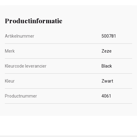
Productinformatie
Artikelnummer
500781
Merk
Zeze
Kleurcode leverancier
Black
Kleur
Zwart
Productnummer
4061