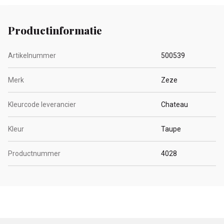
Productinformatie
Artikelnummer
500539
Merk
Zeze
Kleurcode leverancier
Chateau
Kleur
Taupe
Productnummer
4028