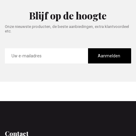
Blijf op de hoogte
Onze nieuwste producten, de beste aanbiedingen, extra klantvoordeel
etc.
E-
mailadres
Aanmelden
Footer
Contact