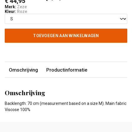
€ 44,95
Merk:
Zeze
Kleur:
Roze
TOEVOEGEN AAN WINKELWAGEN
Omschrijving
Productinformatie
Omschrijving
Backlength: 70 cm (measurement based on a size M). Main fabric
Viscose 100%