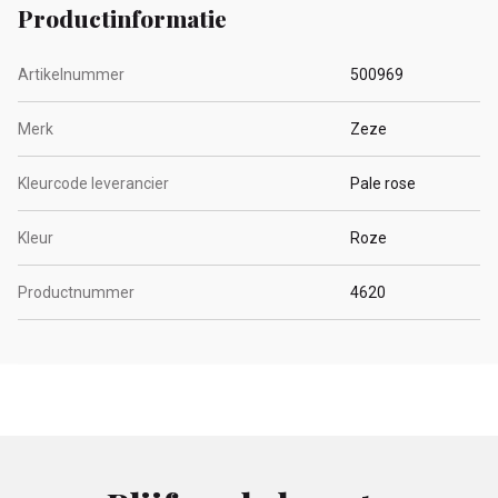
Productinformatie
Artikelnummer
500969
Merk
Zeze
Kleurcode leverancier
Pale rose
Kleur
Roze
Productnummer
4620