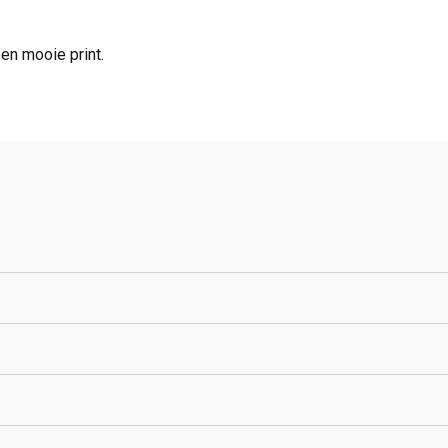
en mooie print.