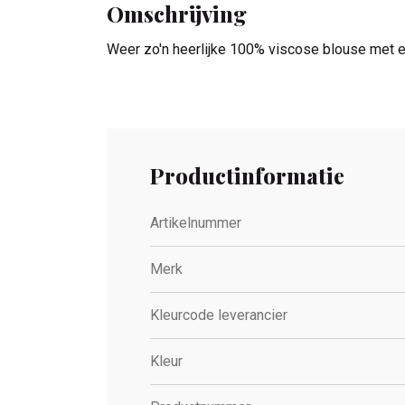
Omschrijving
Weer zo'n heerlijke 100% viscose blouse met e
Productinformatie
Artikelnummer
Merk
Kleurcode leverancier
Kleur