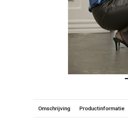
Omschrijving
Productinformatie