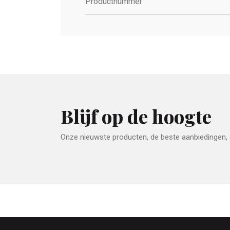
Productnummer
Blijf op de hoogte
Onze nieuwste producten, de beste aanbiedingen, e