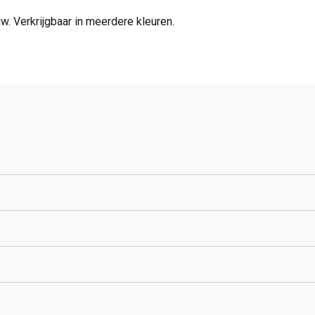
. Verkrijgbaar in meerdere kleuren.