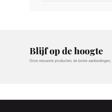
Blijf op de hoogte
Onze nieuwste producten, de beste aanbiedingen, e