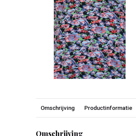
Omschrijving
Productinformatie
Omschrijving