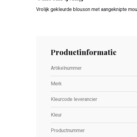
Vrolijk gekleurde blouson met aangeknipte mouw
Productinformatie
Artikelnummer
Merk
Kleurcode leverancier
Kleur
Productnummer