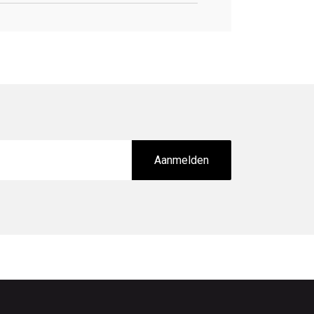
Aanmelden