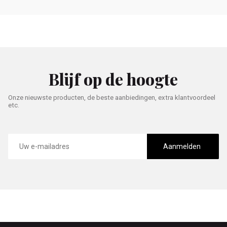
Blijf op de hoogte
Onze nieuwste producten, de beste aanbiedingen, extra klantvoordeel
etc.
E-
mailadres
Aanmelden