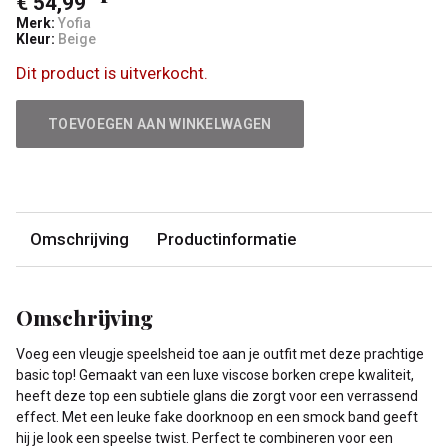
€ 54,99
Merk:
Yofia
Kleur:
Beige
Dit product is uitverkocht.
TOEVOEGEN AAN WINKELWAGEN
Omschrijving
Productinformatie
Omschrijving
Voeg een vleugje speelsheid toe aan je outfit met deze prachtige
basic top! Gemaakt van een luxe viscose borken crepe kwaliteit,
heeft deze top een subtiele glans die zorgt voor een verrassend
effect. Met een leuke fake doorknoop en een smock band geeft
hij je look een speelse twist. Perfect te combineren voor een