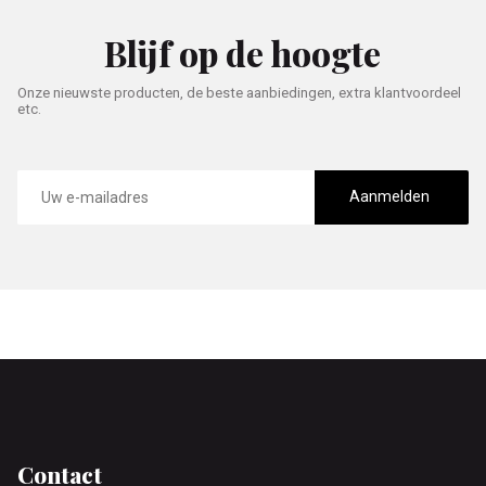
Blijf op de hoogte
Onze nieuwste producten, de beste aanbiedingen, extra klantvoordeel
etc.
E-
mailadres
Aanmelden
Footer
Contact