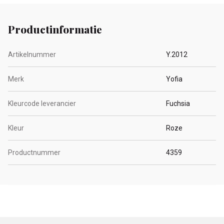
Productinformatie
Artikelnummer
Y.2012
Merk
Yofia
Kleurcode leverancier
Fuchsia
Kleur
Roze
Productnummer
4359