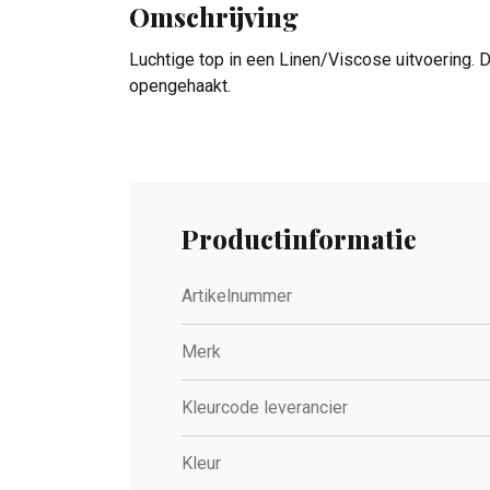
Omschrijving
Luchtige top in een Linen/Viscose uitvoering.
opengehaakt.
Productinformatie
Artikelnummer
Merk
Kleurcode leverancier
Kleur