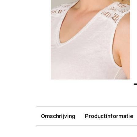
Omschrijving
Productinformatie