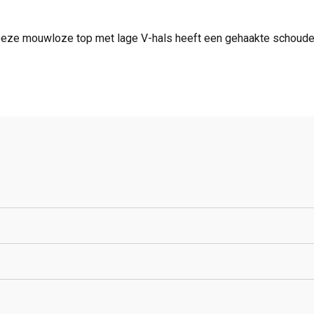
 Deze mouwloze top met lage V-hals heeft een gehaakte schouderl