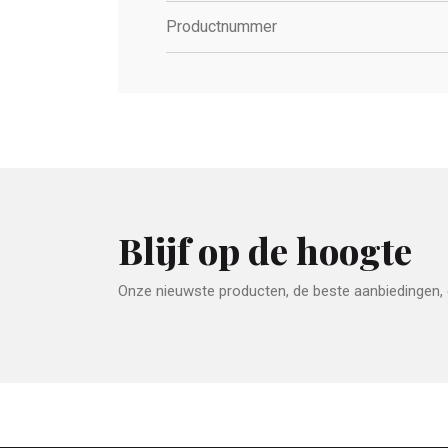
Productnummer
Blijf op de hoogte
Onze nieuwste producten, de beste aanbiedingen, e