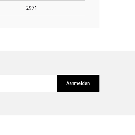
2971
Aanmelden