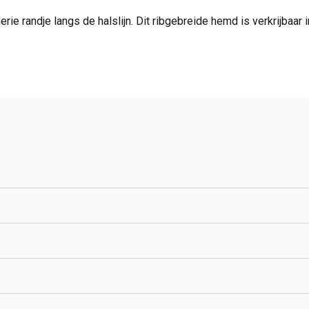
e randje langs de halslijn. Dit ribgebreide hemd is verkrijbaar in