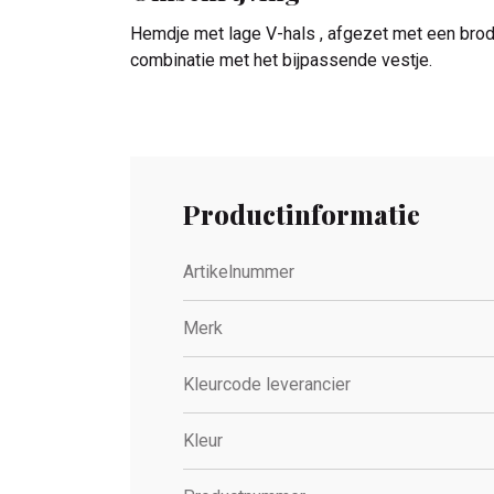
Hemdje met lage V-hals , afgezet met een broderi
combinatie met het bijpassende vestje.
Productinformatie
Artikelnummer
Merk
Kleurcode leverancier
Kleur