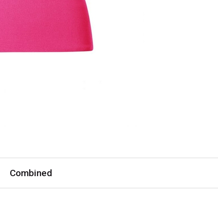
Combined