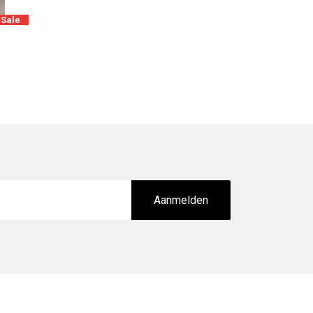
Sale
Aanmelden