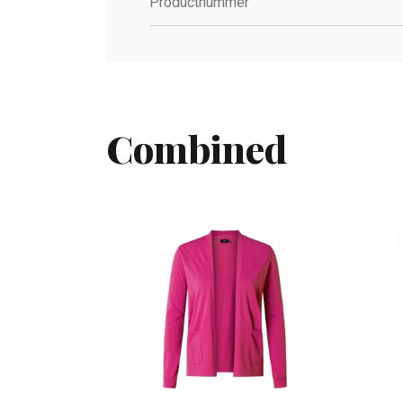
Productnummer
Combined