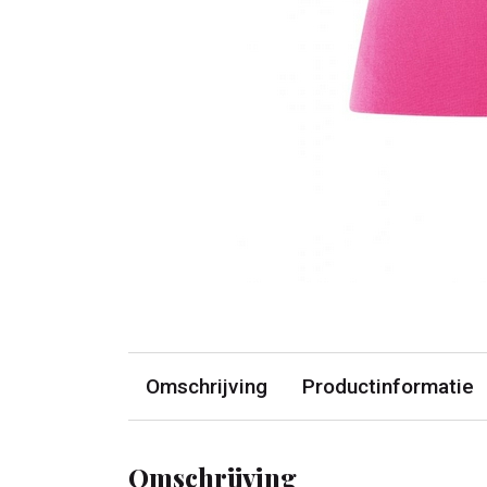
Omschrijving
Productinformatie
Omschrijving