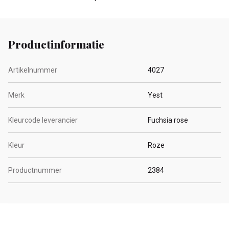
Productinformatie
Artikelnummer
4027
Merk
Yest
Kleurcode leverancier
Fuchsia rose
Kleur
Roze
Productnummer
2384