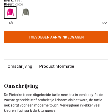
Merk:
Yest
Kleur:
Roze
TOEVOEGEN AAN WINKELWAGEN
Omschrijving
Productinformatie
Omschrijving
De Pieterke is een ribgebreide turtle neck trui in een body-fit, de
zachte gebreide stof omhelst je lichaam als het ware, de turtle
nek zorgt voor een moderne touch. Verkrijgbaar in lekker veel
kleuren: fuchsia & dark turquoise.