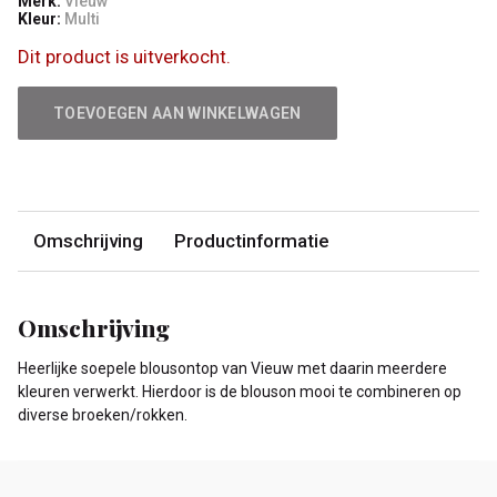
Merk:
Vieuw
Kleur:
Multi
Dit product is uitverkocht.
TOEVOEGEN AAN WINKELWAGEN
Omschrijving
Productinformatie
Omschrijving
Heerlijke soepele blousontop van Vieuw met daarin meerdere
kleuren verwerkt. Hierdoor is de blouson mooi te combineren op
diverse broeken/rokken.