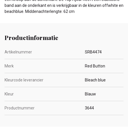
band aan de onderkant en is verkrijgbaar in de kleuren offwhite en
beachblue. Middenachterlengte: 62 cm
Productinformatie
Artikelnummer
SRB4474
Merk
Red Button
Kleurcode leverancier
Bleach blue
Kleur
Blauw
Productnummer
3644