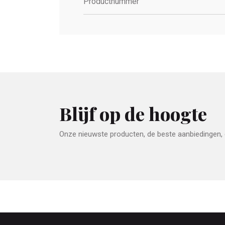
Productnummer
Blijf op de hoogte
Onze nieuwste producten, de beste aanbiedingen, e