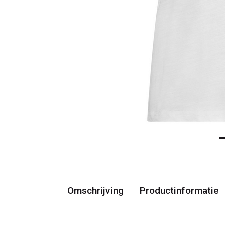
Omschrijving
Productinformatie