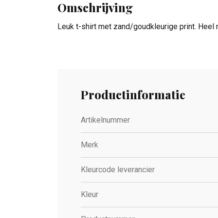
Omschrijving
Leuk t-shirt met zand/goudkleurige print. Heel
Productinformatie
Artikelnummer
Merk
Kleurcode leverancier
Kleur