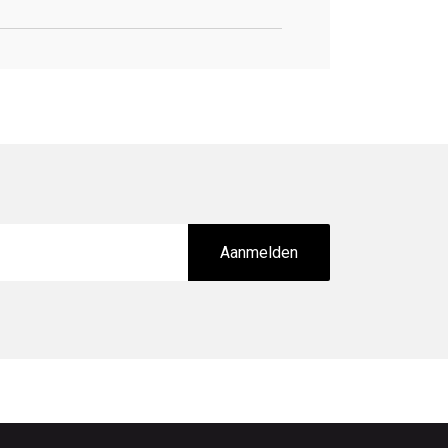
Aanmelden