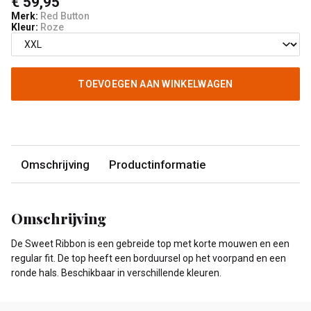
€ 59,95
Merk:
Red Button
Kleur:
Roze
TOEVOEGEN AAN WINKELWAGEN
Omschrijving
Productinformatie
Omschrijving
De Sweet Ribbon is een gebreide top met korte mouwen en een
regular fit. De top heeft een borduursel op het voorpand en een
ronde hals. Beschikbaar in verschillende kleuren.