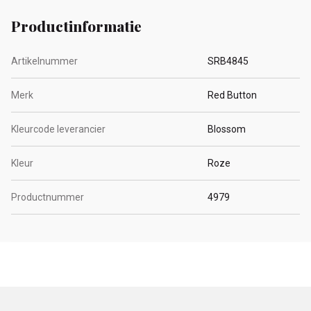
Productinformatie
Artikelnummer
SRB4845
Merk
Red Button
Kleurcode leverancier
Blossom
Kleur
Roze
Productnummer
4979