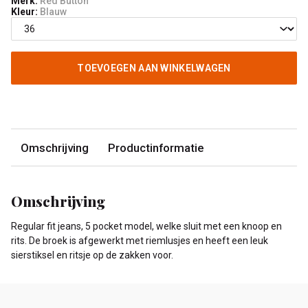
Merk:
Red Button
Kleur:
Blauw
TOEVOEGEN AAN WINKELWAGEN
Omschrijving
Productinformatie
Omschrijving
Regular fit jeans, 5 pocket model, welke sluit met een knoop en
rits. De broek is afgewerkt met riemlusjes en heeft een leuk
sierstiksel en ritsje op de zakken voor.