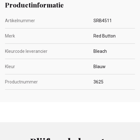
Productinformatie
Artikelnummer
SRB4511
Merk
Red Button
Kleurcode leverancier
Bleach
Kleur
Blauw
Productnummer
3625