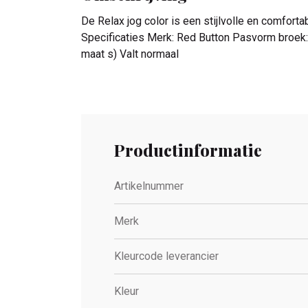
De Relax jog color is een stijlvolle en comfor
Specificaties Merk: Red Button Pasvorm broek: 
maat s) Valt normaal
Productinformatie
Artikelnummer
Merk
Kleurcode leverancier
Kleur