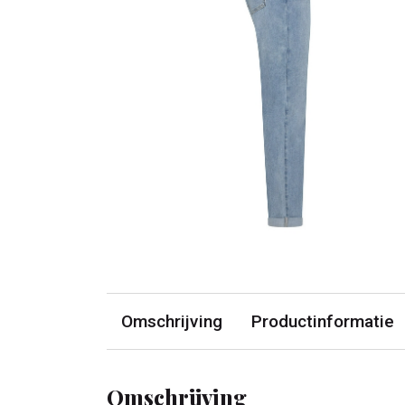
Omschrijving
Productinformatie
Omschrijving