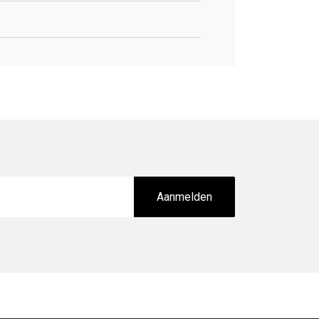
Aanmelden