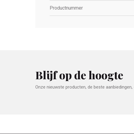
Productnummer
Blijf op de hoogte
Onze nieuwste producten, de beste aanbiedingen, e