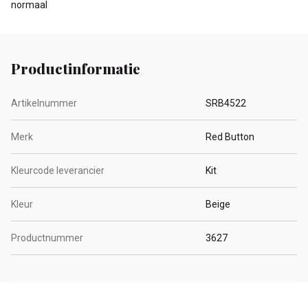
normaal
Productinformatie
Artikelnummer
SRB4522
Merk
Red Button
Kleurcode leverancier
Kit
Kleur
Beige
Productnummer
3627