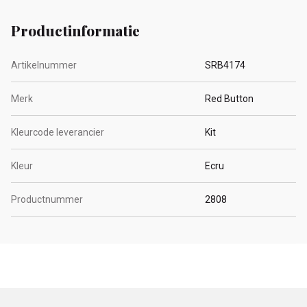
Productinformatie
Artikelnummer
SRB4174
Merk
Red Button
Kleurcode leverancier
Kit
Kleur
Ecru
Productnummer
2808