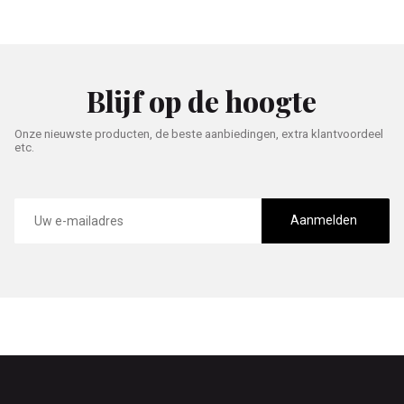
Blijf op de hoogte
Onze nieuwste producten, de beste aanbiedingen, extra klantvoordeel
etc.
E-
mailadres
Aanmelden