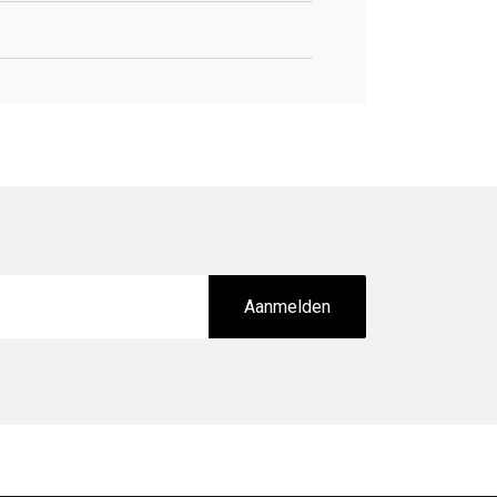
Aanmelden