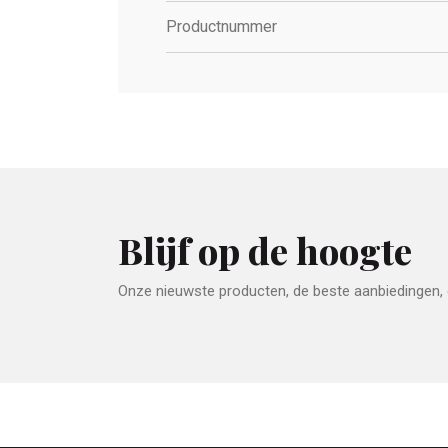
Productnummer
Blijf op de hoogte
Onze nieuwste producten, de beste aanbiedingen, e