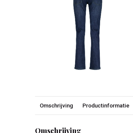
Omschrijving
Productinformatie
Omschrijving