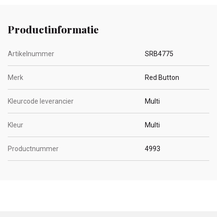
Productinformatie
Artikelnummer
SRB4775
Merk
Red Button
Kleurcode leverancier
Multi
Kleur
Multi
Productnummer
4993