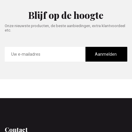
Blijf op de hoogte
Onze nieuwste producten, de beste aanbiedingen, extra klantvoordeel
etc.
E-
mailadres
Aanmelden
Footer
Contact