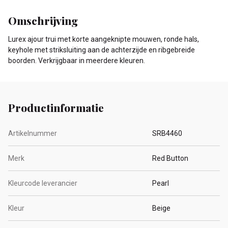
Omschrijving
Lurex ajour trui met korte aangeknipte mouwen, ronde hals,
keyhole met striksluiting aan de achterzijde en ribgebreide
boorden. Verkrijgbaar in meerdere kleuren.
Productinformatie
Artikelnummer
SRB4460
Merk
Red Button
Kleurcode leverancier
Pearl
Kleur
Beige