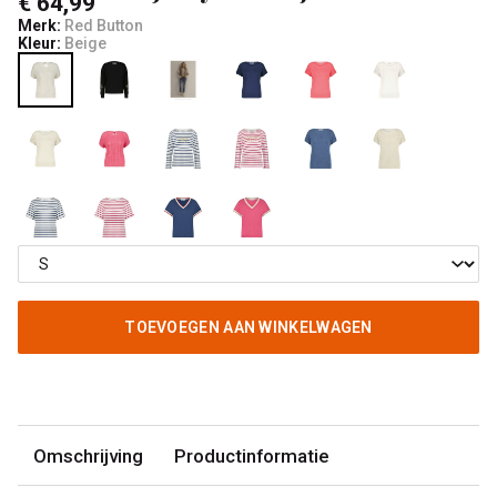
€ 64,99
Merk:
Red Button
Kleur:
Beige
TOEVOEGEN AAN WINKELWAGEN
Omschrijving
Productinformatie