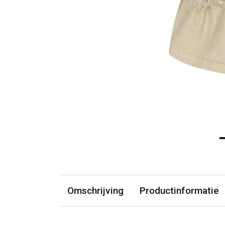
Omschrijving
Productinformatie