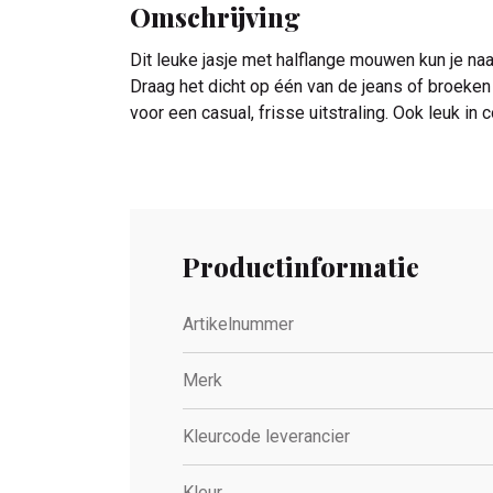
Omschrijving
Dit leuke jasje met halflange mouwen kun je naar 
Draag het dicht op één van de jeans of broeken 
voor een casual, frisse uitstraling. Ook leuk in
Productinformatie
Artikelnummer
Merk
Kleurcode leverancier
Kleur