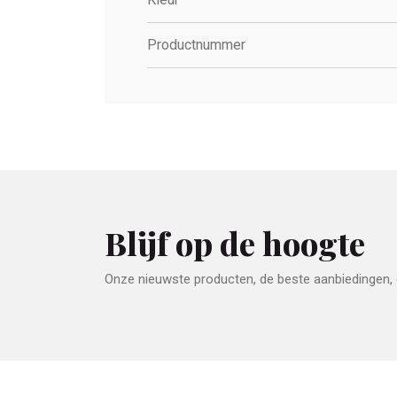
Productnummer
Blijf op de hoogte
Onze nieuwste producten, de beste aanbiedingen, e