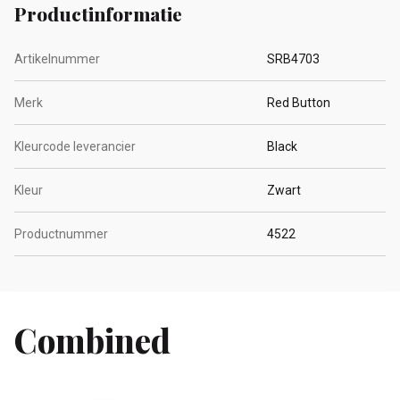
Productinformatie
Artikelnummer
SRB4703
Merk
Red Button
Kleurcode leverancier
Black
Kleur
Zwart
Productnummer
4522
Combined