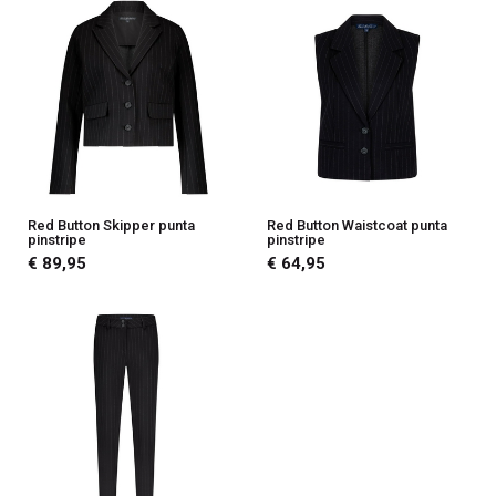
Red Button Skipper punta
Red Button Waistcoat punta
pinstripe
pinstripe
€ 89,95
€ 64,95