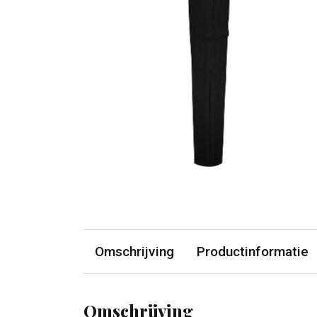
Omschrijving
Productinformatie
Omschrijving