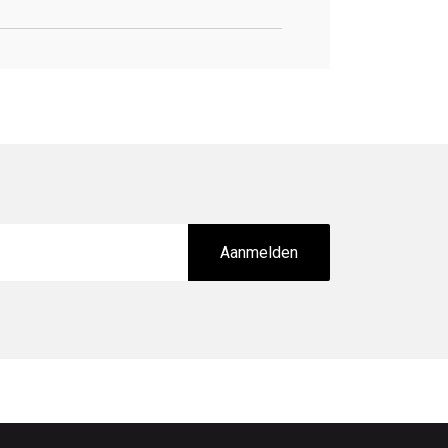
Aanmelden