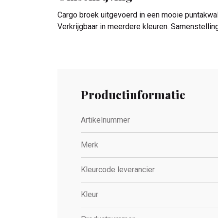
Cargo broek uitgevoerd in een mooie puntakwalite
Verkrijgbaar in meerdere kleuren. Samenstellin
Productinformatie
Artikelnummer
Merk
Kleurcode leverancier
Kleur