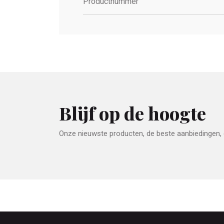
Productnummer
Blijf op de hoogte
Onze nieuwste producten, de beste aanbiedingen, e