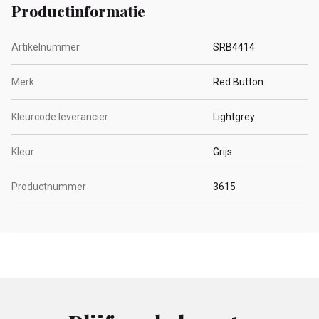
Productinformatie
Artikelnummer
SRB4414
Merk
Red Button
Kleurcode leverancier
Lightgrey
Kleur
Grijs
Productnummer
3615