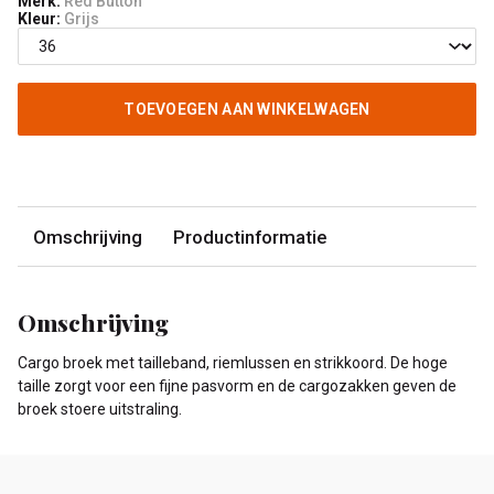
Merk:
Red Button
Kleur:
Grijs
TOEVOEGEN AAN WINKELWAGEN
Omschrijving
Productinformatie
Omschrijving
Cargo broek met tailleband, riemlussen en strikkoord. De hoge
taille zorgt voor een fijne pasvorm en de cargozakken geven de
broek stoere uitstraling.