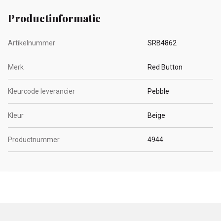
Productinformatie
Artikelnummer
SRB4862
Merk
Red Button
Kleurcode leverancier
Pebble
Kleur
Beige
Productnummer
4944