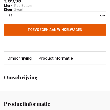
€ 69,95
Merk:
Red Button
Kleur:
Zwart
TOEVOEGEN AAN WINKELWAGEN
Omschrijving
Productinformatie
Omschrijving
Productinformatie