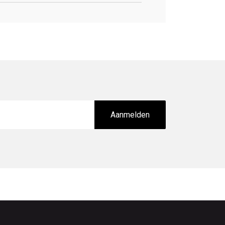
Aanmelden