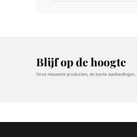
Blijf op de hoogte
Onze nieuwste producten, de beste aanbiedingen, e