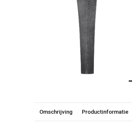
Omschrijving
Productinformatie