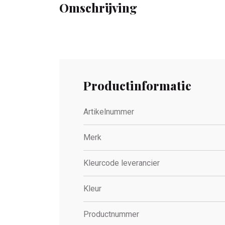
Omschrijving
Productinformatie
Artikelnummer
Merk
Kleurcode leverancier
Kleur
Productnummer