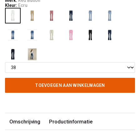
Merk:
Red Button
Kleur:
Ecru
TOEVOEGEN AAN WINKELWAGEN
Omschrijving
Productinformatie