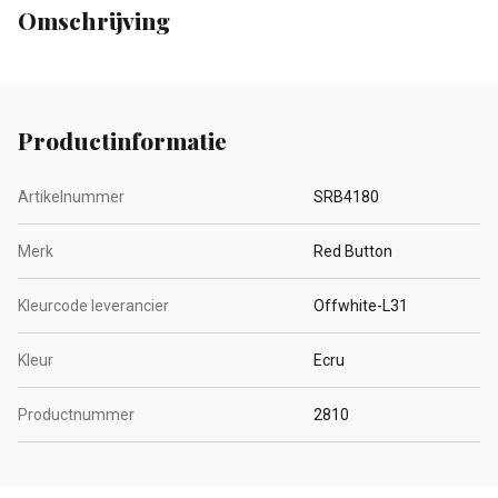
Omschrijving
Productinformatie
Artikelnummer
SRB4180
Merk
Red Button
Kleurcode leverancier
Offwhite-L31
Kleur
Ecru
Productnummer
2810