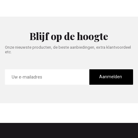
Blijf op de hoogte
Onze nieuwste producten, de beste aanbiedingen, extra klantvoordeel
etc.
E-
mailadres
Aanmelden