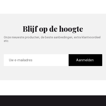
Blijf op de hoogte
Onze nieuwste producten, de beste aanbiedingen, extra klantvoordeel
etc.
E-
mailadres
Aanmelden