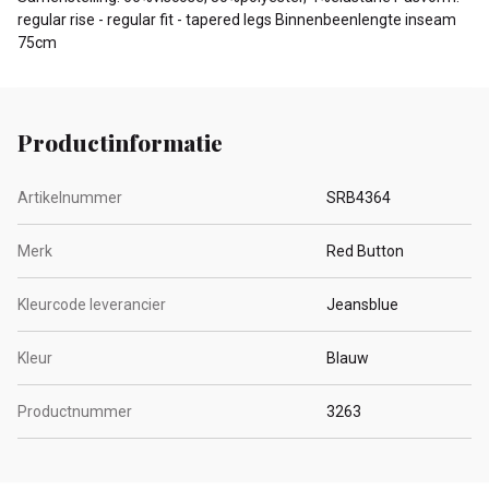
regular rise - regular fit - tapered legs Binnenbeenlengte inseam
75cm
Productinformatie
Artikelnummer
SRB4364
Merk
Red Button
Kleurcode leverancier
Jeansblue
Kleur
Blauw
Productnummer
3263