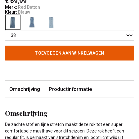
€ 69,99
Merk:
Red Button
Kleur:
Blauw
TOEVOEGEN AAN WINKELWAGEN
Omschrijving
Productinformatie
Omschrijving
De zachte stof en fijne stretch maakt deze rok tot een super
comfortabele musthave voor dit seizoen. Deze rok heeft een
regular fit, is gemaakt van stretchdenim en loopt licht wijd uit.