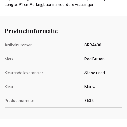
Lengte: 91 cmVerkrijgbaar in meerdere wassingen.
Productinformatie
Artikelnummer
SRB4430
Merk
Red Button
Kleurcode leverancier
Stone used
Kleur
Blauw
Productnummer
3632