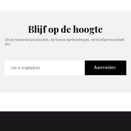
Blijf op de hoogte
Onze nieuwste producten, de beste aanbiedingen, extra klantvoordeel
etc.
E-
mailadres
Aanmelden