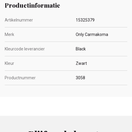
Productinformatie
Artikelnummer
15325379
Merk
Only Carmakoma
Kleurcode leverancier
Black
Kleur
Zwart
Productnummer
3058