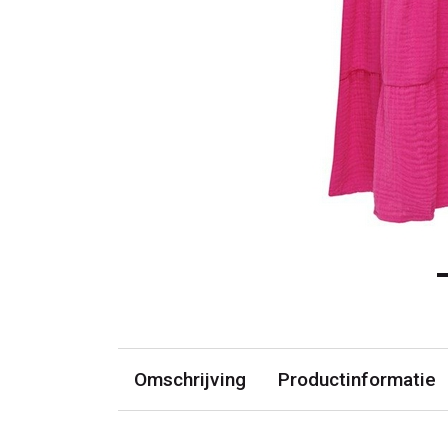
Omschrijving
Productinformatie