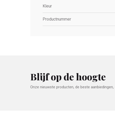
Kleur
Productnummer
Blijf op de hoogte
Onze nieuwste producten, de beste aanbiedingen, e