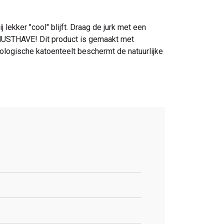
 lekker "cool" blijft. Draag de jurk met een
R MUSTHAVE! Dit product is gemaakt met
ologische katoenteelt beschermt de natuurlijke