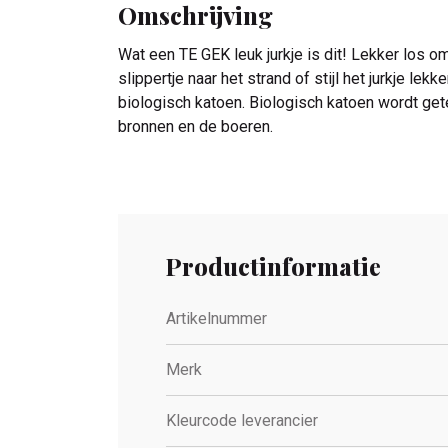
Omschrijving
Wat een TE GEK leuk jurkje is dit! Lekker los om 
slippertje naar het strand of stijl het jurkje
biologisch katoen. Biologisch katoen wordt get
bronnen en de boeren.
Productinformatie
Artikelnummer
Merk
Kleurcode leverancier