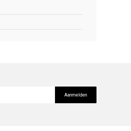
Aanmelden