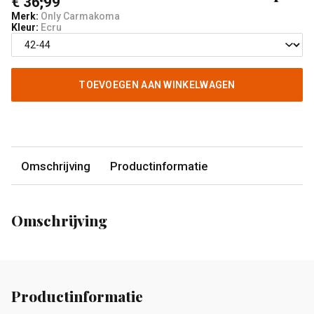
€ 36,99
Merk:
Only Carmakoma
Kleur:
Ecru
TOEVOEGEN AAN WINKELWAGEN
Omschrijving
Productinformatie
Omschrijving
Productinformatie