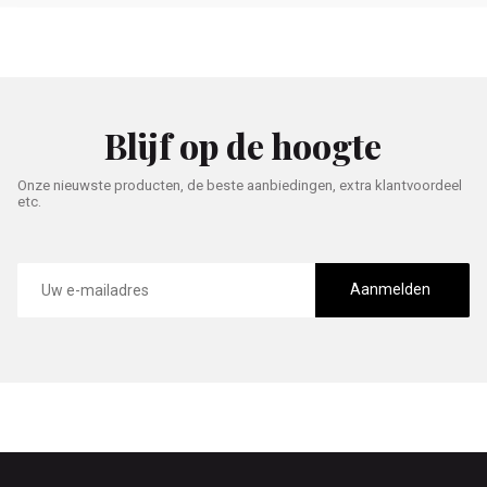
Blijf op de hoogte
Onze nieuwste producten, de beste aanbiedingen, extra klantvoordeel
etc.
E-
mailadres
Aanmelden