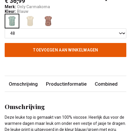
€ 36,99
Merk:
Only Carmakoma
Kleur:
Blauw
TOEVOEGEN AAN WINKELWAGEN
Omschrijving
Productinformatie
Combined
Omschrijving
Deze leuke top is gemaakt van 100% viscose. Heerlijk dus voor de
warmere dagen maar leuk om onder een vestje of jasje te dragen.
De leuke print is uitgevoerd in de kleur blauw/groen met ecru.