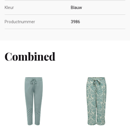
Kleur
Blauw
Productnummer
3986
Combined