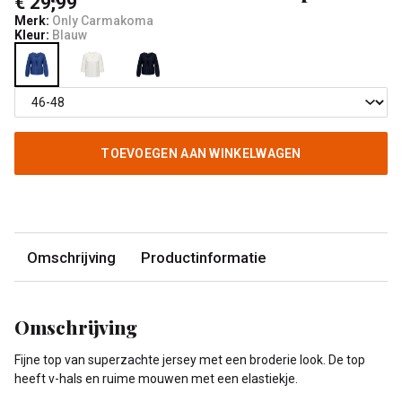
€ 29,99
Merk:
Only Carmakoma
Kleur:
Blauw
TOEVOEGEN AAN WINKELWAGEN
Omschrijving
Productinformatie
Omschrijving
Fijne top van superzachte jersey met een broderie look. De top
heeft v-hals en ruime mouwen met een elastiekje.