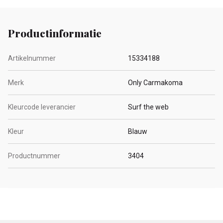
Productinformatie
Artikelnummer
15334188
Merk
Only Carmakoma
Kleurcode leverancier
Surf the web
Kleur
Blauw
Productnummer
3404