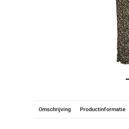
Omschrijving
Productinformatie