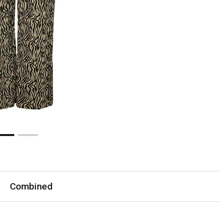
Combined