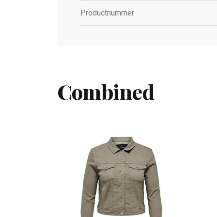
Productnummer
Combined