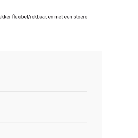
kker flexibel/rekbaar, en met een stoere