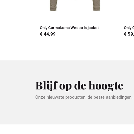
Only Carmakoma Wespa ls jacket
Only 
€ 44,99
€ 59
Blijf op de hoogte
Onze nieuwste producten, de beste aanbiedingen, e