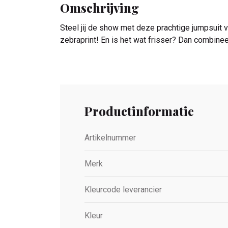
Omschrijving
Steel jij de show met deze prachtige jumpsuit 
zebraprint! En is het wat frisser? Dan combineer
Productinformatie
Artikelnummer
Merk
Kleurcode leverancier
Kleur