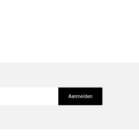
Aanmelden