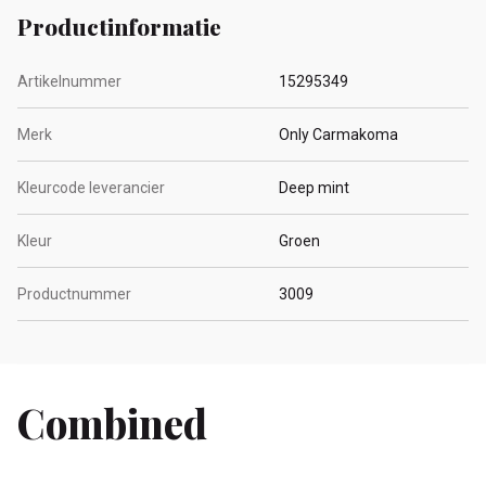
Productinformatie
Artikelnummer
15295349
Merk
Only Carmakoma
Kleurcode leverancier
Deep mint
Kleur
Groen
Productnummer
3009
Combined