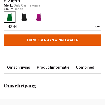
€ 24,99
Merk:
Only Carmakoma
Kleur:
Groen
TOEVOEGEN AAN WINKELWAGEN
Omschrijving
Productinformatie
Combined
Omschrijving