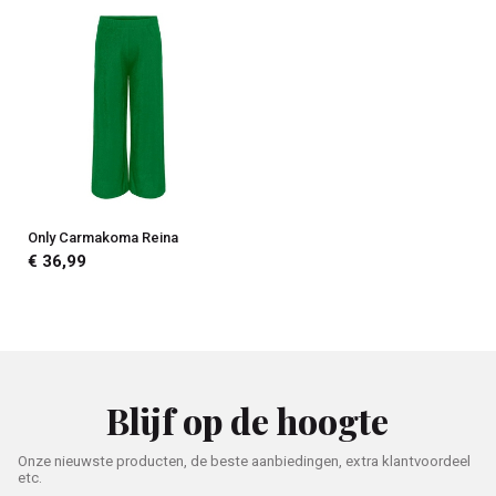
Only Carmakoma Reina
€ 36,99
Blijf op de hoogte
Onze nieuwste producten, de beste aanbiedingen, extra klantvoordeel
etc.