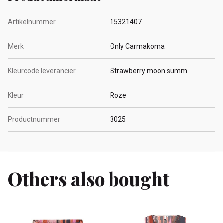
Artikelnummer
15321407
Merk
Only Carmakoma
Kleurcode leverancier
Strawberry moon summ
Kleur
Roze
Productnummer
3025
Others also bought