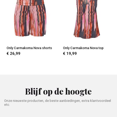
Only Carmakoma Nova shorts
Only Carmakoma Nova top
€ 26,99
€ 19,99
Blijf op de hoogte
Onze nieuwste producten, de beste aanbiedingen, extra klantvoordeel
etc.