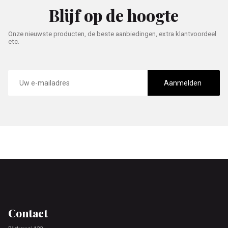
Blijf op de hoogte
Onze nieuwste producten, de beste aanbiedingen, extra klantvoordeel
etc.
E-
mailadres
Aanmelden
Footer
Contact