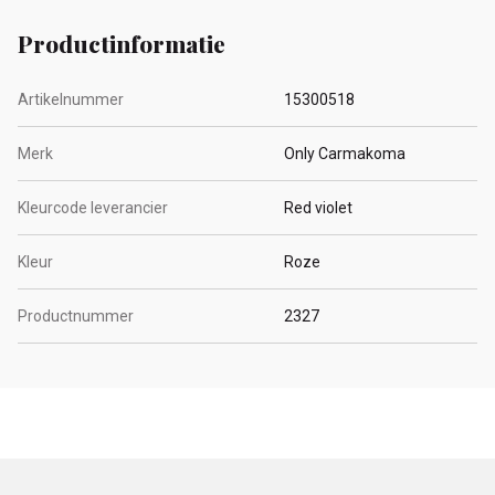
Productinformatie
Artikelnummer
15300518
Merk
Only Carmakoma
Kleurcode leverancier
Red violet
Kleur
Roze
Productnummer
2327