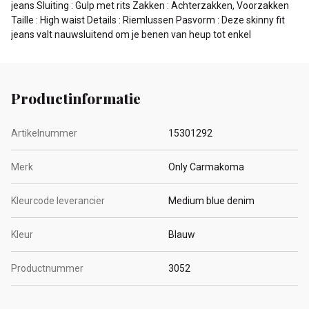
jeans Sluiting : Gulp met rits Zakken : Achterzakken, Voorzakken
Taille : High waist Details : Riemlussen Pasvorm : Deze skinny fit
jeans valt nauwsluitend om je benen van heup tot enkel
Productinformatie
Artikelnummer
15301292
Merk
Only Carmakoma
Kleurcode leverancier
Medium blue denim
Kleur
Blauw
Productnummer
3052