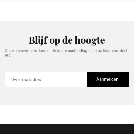
Blijf op de hoogte
Onze nieuwste producten, de beste aanbiedingen, extra klantvoordeel
etc.
E-
mailadres
Aanmelden