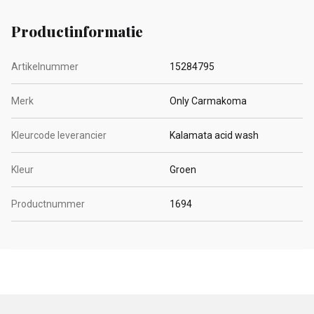
Productinformatie
Artikelnummer
15284795
Merk
Only Carmakoma
Kleurcode leverancier
Kalamata acid wash
Kleur
Groen
Productnummer
1694