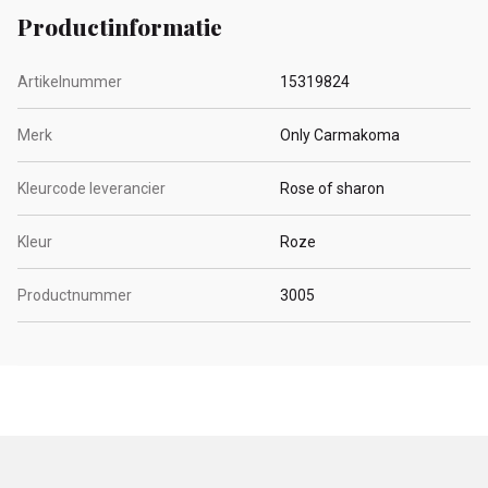
Productinformatie
Artikelnummer
15319824
Merk
Only Carmakoma
Kleurcode leverancier
Rose of sharon
Kleur
Roze
Productnummer
3005