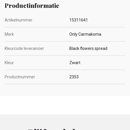
Productinformatie
Artikelnummer
15311641
Merk
Only Carmakoma
Kleurcode leverancier
Black flowers spread
Kleur
Zwart
Productnummer
2353