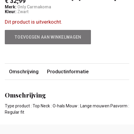
€ 32,99
Merk:
Only Carmakoma
Kleur:
Zwart
Dit product is uitverkocht.
TOEVOEGEN AAN WINKELWAGEN
Omschrijving
Productinformatie
Omschrijving
Type product : Top Neck : O-hals Mouw : Lange mouwen Pasvorm :
Regular fit