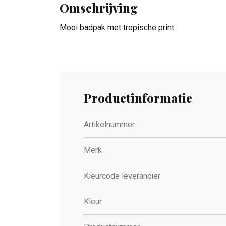
Omschrijving
Mooi badpak met tropische print.
Productinformatie
Artikelnummer
Merk
Kleurcode leverancier
Kleur