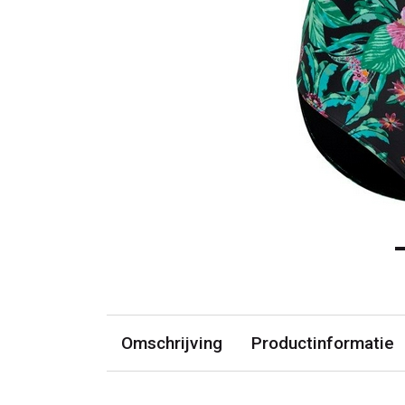
Omschrijving
Productinformatie