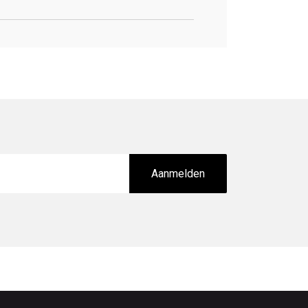
Aanmelden