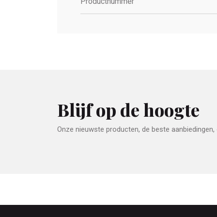
Productnummer
Blijf op de hoogte
Onze nieuwste producten, de beste aanbiedingen, e