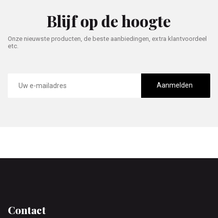
Blijf op de hoogte
Onze nieuwste producten, de beste aanbiedingen, extra klantvoordeel
etc.
E-
mailadres
Aanmelden
Footer
Contact