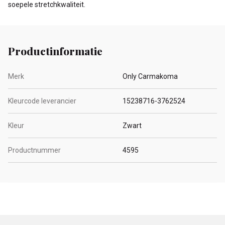
soepele stretchkwaliteit.
Productinformatie
Merk
Only Carmakoma
Kleurcode leverancier
15238716-3762524
Kleur
Zwart
Productnummer
4595