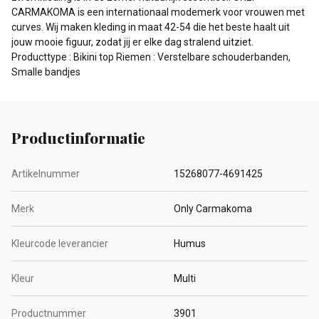
CARMAKOMA is een internationaal modemerk voor vrouwen met
curves. Wij maken kleding in maat 42-54 die het beste haalt uit
jouw mooie figuur, zodat jij er elke dag stralend uitziet.
Producttype : Bikini top Riemen : Verstelbare schouderbanden,
Smalle bandjes
Productinformatie
Artikelnummer
15268077-4691425
Merk
Only Carmakoma
Kleurcode leverancier
Humus
Kleur
Multi
Productnummer
3901