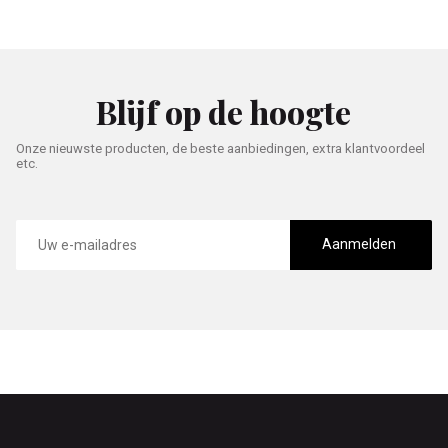
Blijf op de hoogte
Onze nieuwste producten, de beste aanbiedingen, extra klantvoordeel
etc.
E-
mailadres
Aanmelden