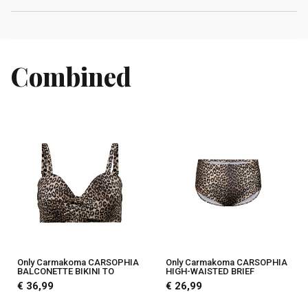
Combined
Only Carmakoma CARSOPHIA
Only Carmakoma CARSOPHIA
BALCONETTE BIKINI TO
HIGH-WAISTED BRIEF
€ 36,99
€ 26,99